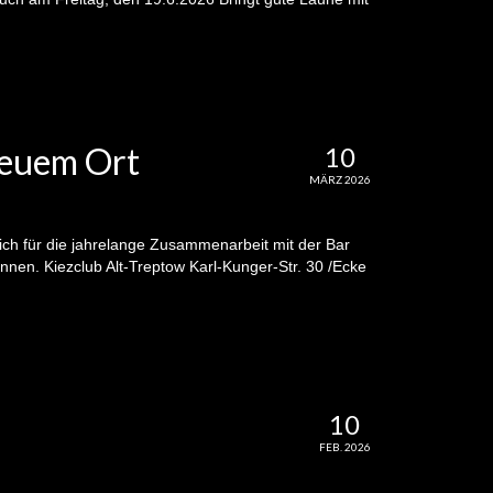
neuem Ort
10
MÄRZ 2026
ch für die jahrelange Zusammenarbeit mit der Bar
nen. Kiezclub Alt-Treptow Karl-Kunger-Str. 30 /Ecke
10
FEB. 2026