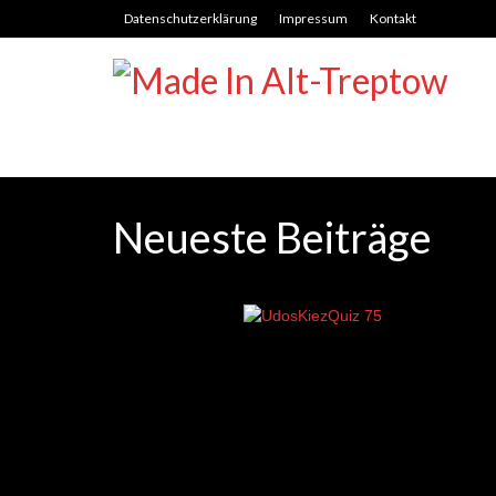
Datenschutzerklärung
Impressum
Kontakt
Neueste Beiträge