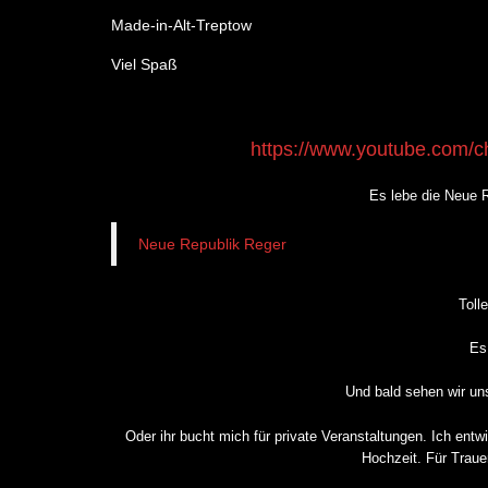
Made-in-Alt-Treptow
Viel Spaß
https://www.youtube.com
Es lebe die Neue
Neue Republik Reger
Toll
Es
Und bald sehen wir un
Oder ihr bucht mich für private Veranstaltungen. Ich ent
Hochzeit. Für Traue