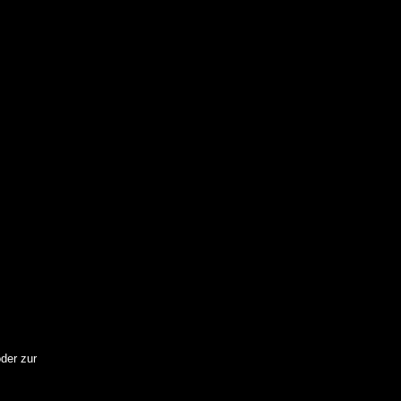
der zur