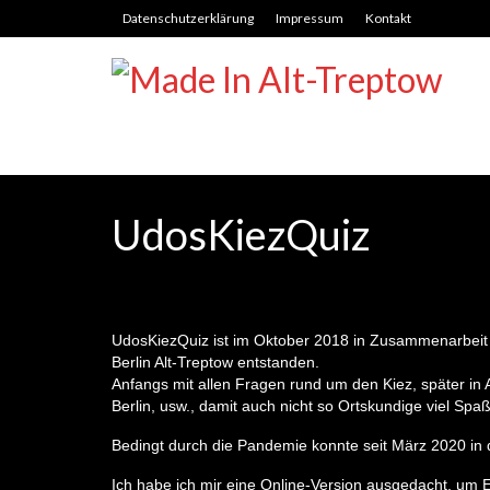
Datenschutzerklärung
Impressum
Kontakt
UdosKiezQuiz
UdosKiezQuiz ist im Oktober 2018 in Zusammenarbeit 
Berlin Alt-Treptow entstanden.
Anfangs mit allen Fragen rund um den Kiez, später i
Berlin, usw., damit auch nicht so Ortskundige viel Spa
Bedingt durch die Pandemie konnte seit März 2020 in 
Ich habe ich mir eine Online-Version ausgedacht, um E