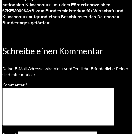
nationalen Klimaschutz“ mit dem Förderkennzeichen
67KEM0008A+B vom Bundesministerium für Wirtschaft und
Klimaschutz aufgrund eines Beschlusses des Deutschen
Bundestages gefördert.
Schreibe einen Kommentar
Deine E-Mail-Adresse wird nicht veröffentlicht.
Erforderliche Felder
sind mit
*
markiert
Kommentar
*