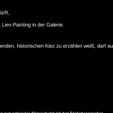
ürft,
Liev-Painting in der Galerie.
nden, historischen Kiez zu erzählen weiß, darf a